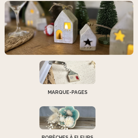
MARQUE-PAGES
BOBÈCHES À FLEURS